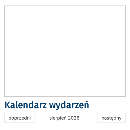
Kalendarz wydarzeń
poprzedni
sierpień 2026
następny