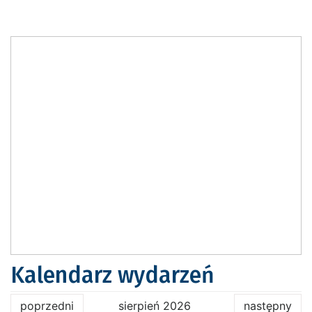
Kalendarz wydarzeń
poprzedni
sierpień 2026
następny