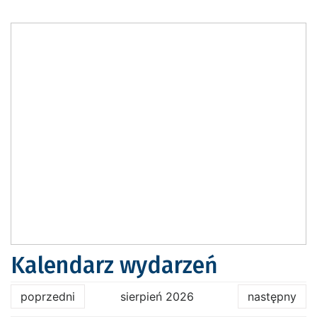
Kalendarz wydarzeń
poprzedni
sierpień 2026
następny