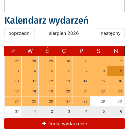
Kalendarz wydarzeń
poprzedni
sierpień 2026
następny
P
W
Ś
C
P
S
N
27
28
29
30
31
1
2
3
4
5
6
7
8
9
10
11
12
13
14
15
16
17
18
19
20
21
22
23
24
25
26
27
28
29
30
31
1
2
3
4
5
6
Dodaj wydarzenie