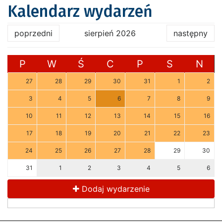
Kalendarz wydarzeń
poprzedni
sierpień 2026
następny
P
W
Ś
C
P
S
N
27
28
29
30
31
1
2
3
4
5
6
7
8
9
10
11
12
13
14
15
16
17
18
19
20
21
22
23
24
25
26
27
28
29
30
31
1
2
3
4
5
6
Dodaj wydarzenie