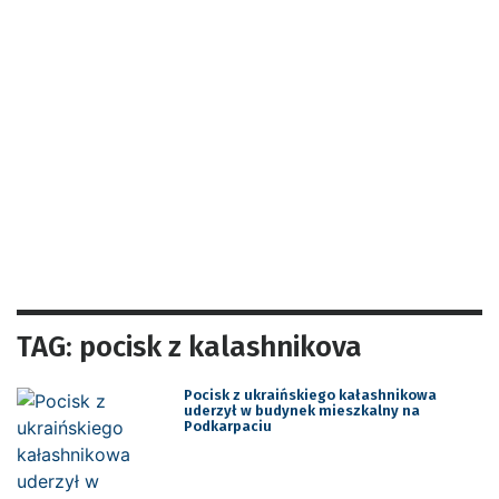
TAG: pocisk z kalashnikova
Pocisk z ukraińskiego kałashnikowa
uderzył w budynek mieszkalny na
Podkarpaciu