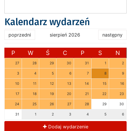
Kalendarz wydarzeń
poprzedni
sierpień 2026
następny
P
W
Ś
C
P
S
N
27
28
29
30
31
1
2
3
4
5
6
7
8
9
10
11
12
13
14
15
16
17
18
19
20
21
22
23
24
25
26
27
28
29
30
31
1
2
3
4
5
6
Dodaj wydarzenie