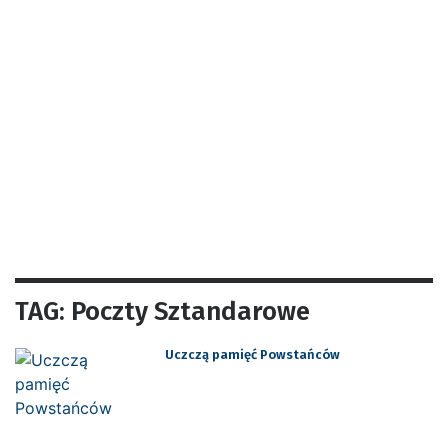
TAG: Poczty Sztandarowe
Uczczą pamięć Powstańców