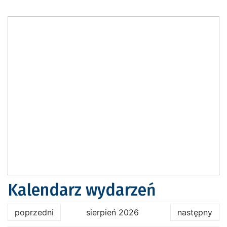
Kalendarz wydarzeń
poprzedni
sierpień 2026
następny