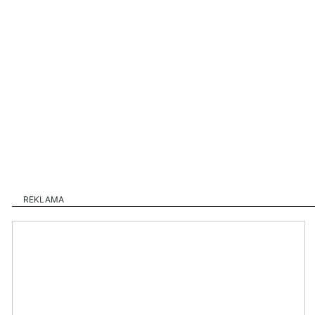
REKLAMA