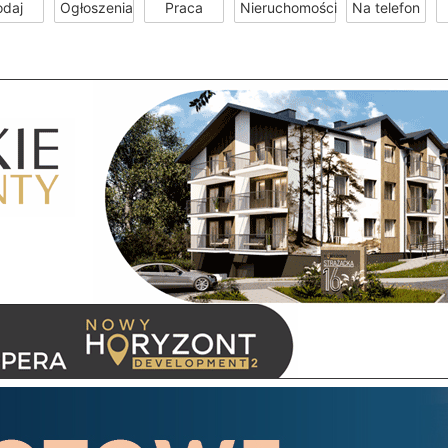
odaj
Ogłoszenia
Praca
Nieruchomości
Na telefon