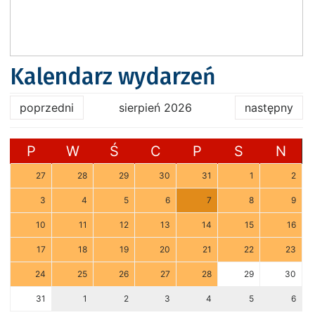
Kalendarz wydarzeń
poprzedni
sierpień 2026
następny
P
W
Ś
C
P
S
N
27
28
29
30
31
1
2
3
4
5
6
7
8
9
10
11
12
13
14
15
16
17
18
19
20
21
22
23
24
25
26
27
28
29
30
31
1
2
3
4
5
6