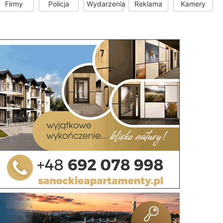
Firmy
Policja
Wydarzenia
Reklama
Kamery