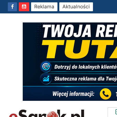
Reklama
Aktualności