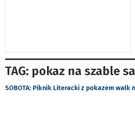
TAG: pokaz na szable s
SOBOTA: Piknik Literacki z pokazem walk 