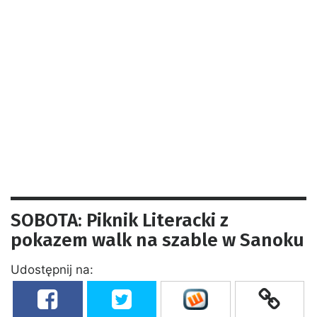
SOBOTA: Piknik Literacki z
pokazem walk na szable w Sanoku
Udostępnij na: