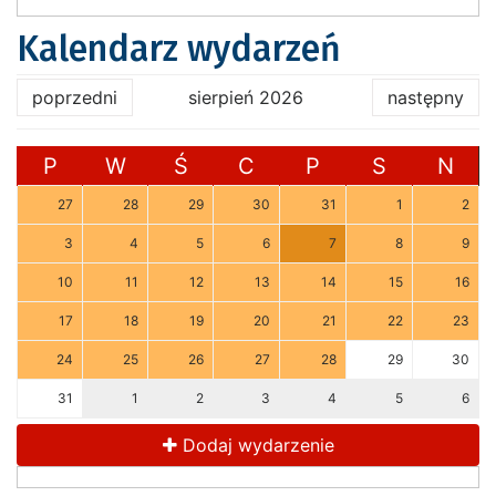
Kalendarz wydarzeń
poprzedni
sierpień 2026
następny
P
W
Ś
C
P
S
N
27
28
29
30
31
1
2
3
4
5
6
7
8
9
10
11
12
13
14
15
16
17
18
19
20
21
22
23
24
25
26
27
28
29
30
31
1
2
3
4
5
6
Dodaj wydarzenie