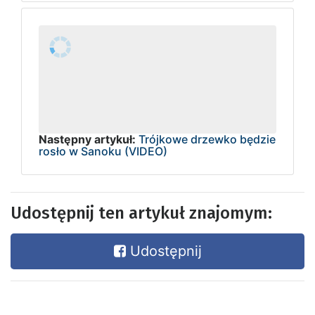
Następny artykuł:
Trójkowe drzewko będzie
rosło w Sanoku (VIDEO)
Udostępnij ten artykuł znajomym:
Udostępnij