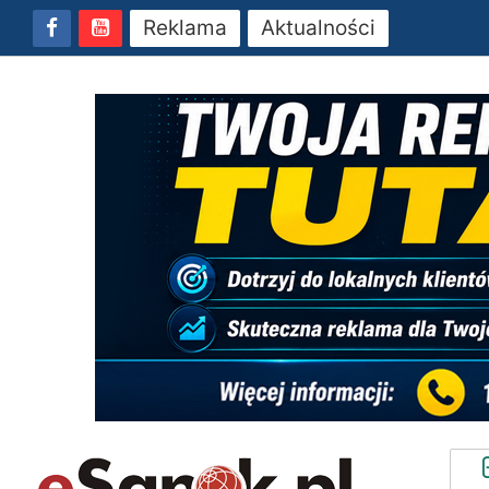
Reklama
Aktualności