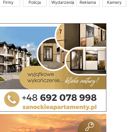
Firmy
Policja
Wydarzenia
Reklama
Kamery