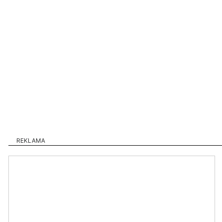
REKLAMA