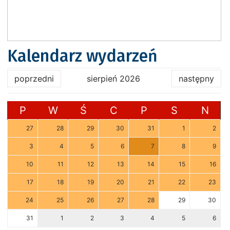
Kalendarz wydarzeń
poprzedni
sierpień 2026
następny
P
W
Ś
C
P
S
N
27
28
29
30
31
1
2
3
4
5
6
7
8
9
10
11
12
13
14
15
16
17
18
19
20
21
22
23
24
25
26
27
28
29
30
31
1
2
3
4
5
6