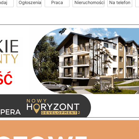
odaj
Ogłoszenia
Praca
Nieruchomości
Na telefon