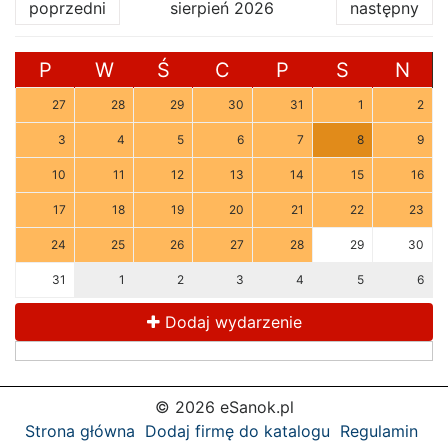
poprzedni
sierpień 2026
następny
P
W
Ś
C
P
S
N
27
28
29
30
31
1
2
3
4
5
6
7
8
9
10
11
12
13
14
15
16
17
18
19
20
21
22
23
24
25
26
27
28
29
30
31
1
2
3
4
5
6
Dodaj wydarzenie
© 2026 eSanok.pl
Strona główna
Dodaj firmę do katalogu
Regulamin