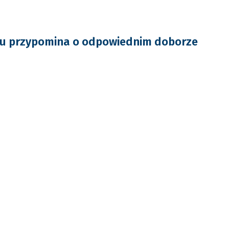
ku przypomina o odpowiednim doborze