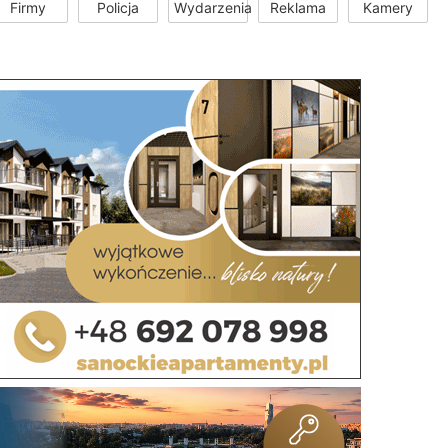
Firmy
Policja
Wydarzenia
Reklama
Kamery