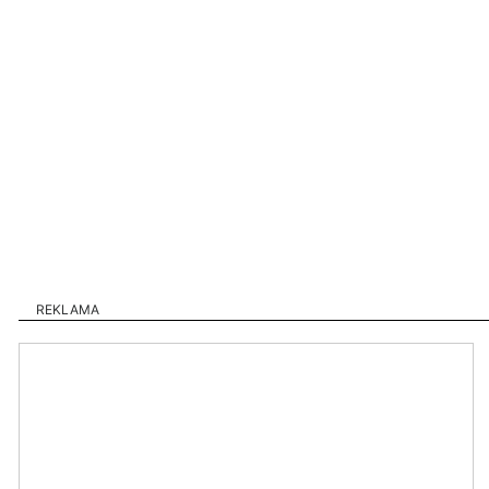
REKLAMA