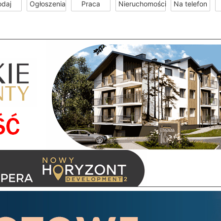
odaj
Ogłoszenia
Praca
Nieruchomości
Na telefon