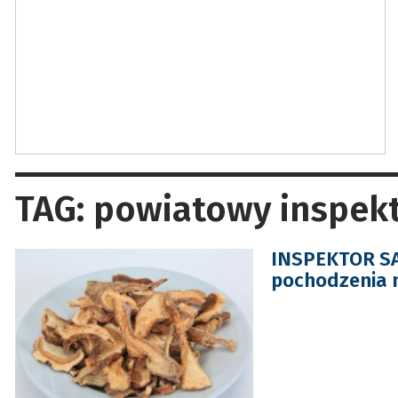
TAG: powiatowy inspekt
INSPEKTOR SA
pochodzenia 