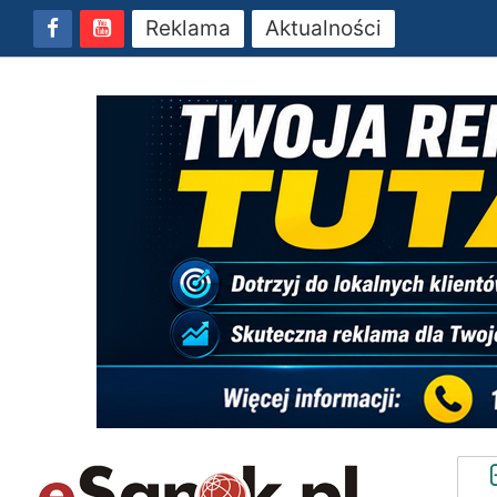
Reklama
Aktualności