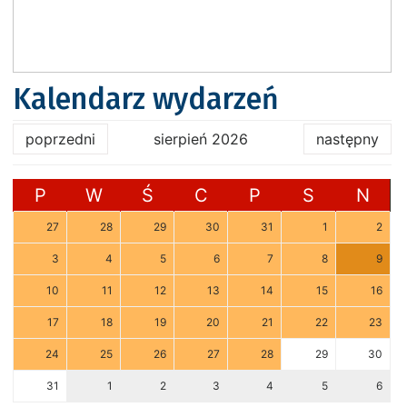
Kalendarz wydarzeń
poprzedni
sierpień 2026
następny
P
W
Ś
C
P
S
N
27
28
29
30
31
1
2
3
4
5
6
7
8
9
10
11
12
13
14
15
16
17
18
19
20
21
22
23
24
25
26
27
28
29
30
31
1
2
3
4
5
6