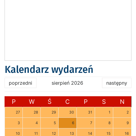
Kalendarz wydarzeń
poprzedni
sierpień 2026
następny
P
W
Ś
C
P
S
N
27
28
29
30
31
1
2
3
4
5
6
7
8
9
10
11
12
13
14
15
16