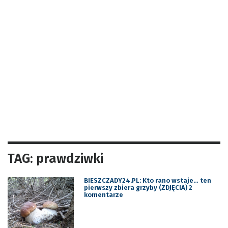
TAG: prawdziwki
BIESZCZADY24.PL: Kto rano wstaje… ten
pierwszy zbiera grzyby (ZDJĘCIA) 2
komentarze