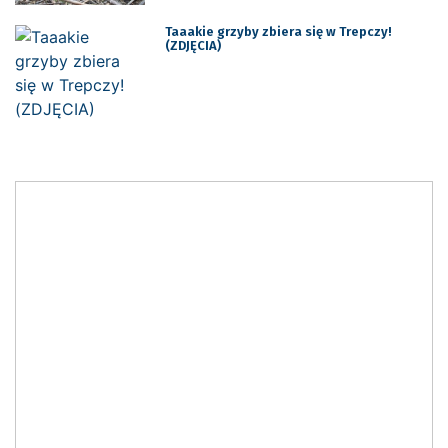
Taaakie grzyby zbiera się w Trepczy!
(ZDJĘCIA)