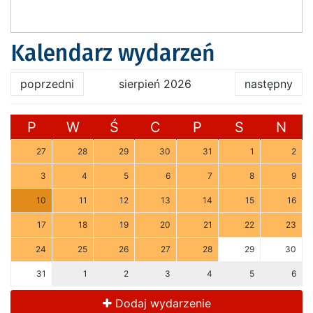
Kalendarz wydarzeń
poprzedni
sierpień 2026
następny
P
W
Ś
C
P
S
N
27
28
29
30
31
1
2
3
4
5
6
7
8
9
10
11
12
13
14
15
16
17
18
19
20
21
22
23
24
25
26
27
28
29
30
31
1
2
3
4
5
6
Dodaj wydarzenie