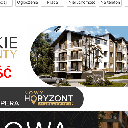
odaj
Ogłoszenia
Praca
Nieruchomości
Na telefon