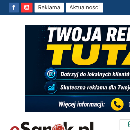
Reklama
Aktualności