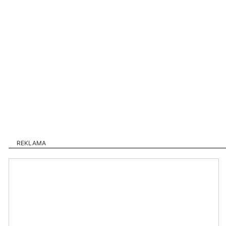
REKLAMA