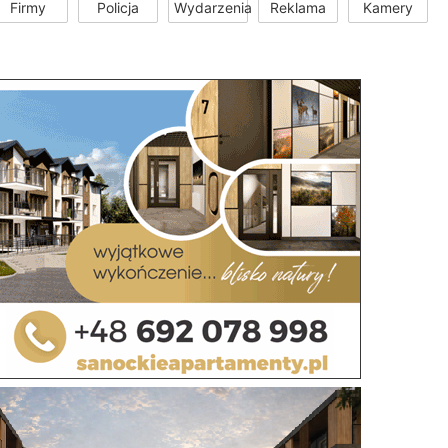
Firmy
Policja
Wydarzenia
Reklama
Kamery