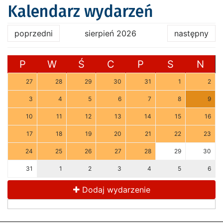
Kalendarz wydarzeń
poprzedni
sierpień 2026
następny
P
W
Ś
C
P
S
N
27
28
29
30
31
1
2
3
4
5
6
7
8
9
10
11
12
13
14
15
16
17
18
19
20
21
22
23
24
25
26
27
28
29
30
31
1
2
3
4
5
6
Dodaj wydarzenie