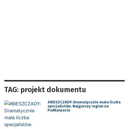
TAG: projekt dokumentu
#BIESZCZADY: Dramatycznie mała liczba
specjalistów. Najgorszy region na
Podkarpaciu