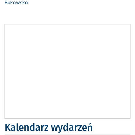
Kalendarz wydarzeń