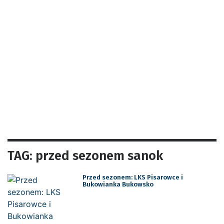
TAG: przed sezonem sanok
Przed sezonem: LKS Pisarowce i
Bukowianka Bukowsko