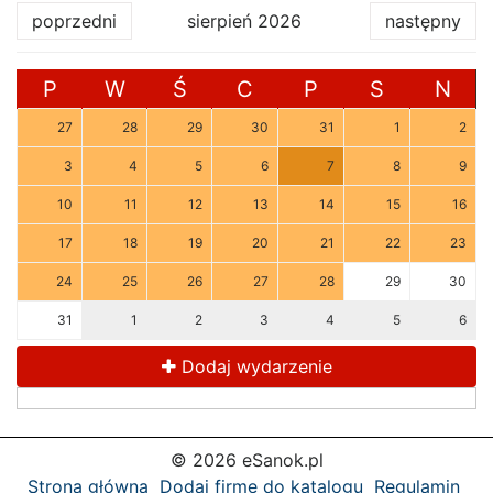
poprzedni
sierpień 2026
następny
P
W
Ś
C
P
S
N
27
28
29
30
31
1
2
3
4
5
6
7
8
9
10
11
12
13
14
15
16
17
18
19
20
21
22
23
24
25
26
27
28
29
30
31
1
2
3
4
5
6
Dodaj wydarzenie
© 2026 eSanok.pl
Strona główna
Dodaj firmę do katalogu
Regulamin