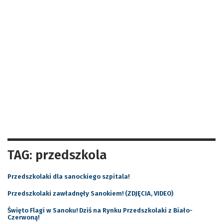
TAG: przedszkola
Przedszkolaki dla sanockiego szpitala!
Przedszkolaki zawładnęły Sanokiem! (ZDJĘCIA, VIDEO)
Święto Flagi w Sanoku! Dziś na Rynku Przedszkolaki z Biało-
Czerwoną!