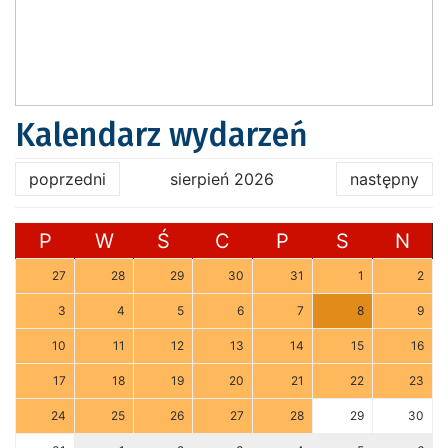
Kalendarz wydarzeń
poprzedni
sierpień 2026
następny
P
W
Ś
C
P
S
N
27
28
29
30
31
1
2
3
4
5
6
7
8
9
10
11
12
13
14
15
16
17
18
19
20
21
22
23
24
25
26
27
28
29
30