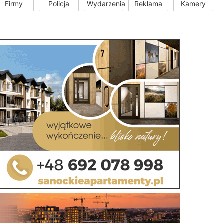
Firmy
Policja
Wydarzenia
Reklama
Kamery