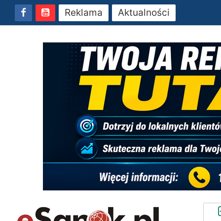
Reklama
Aktualności