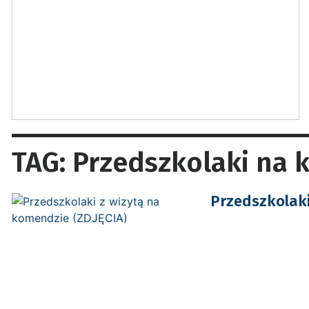
TAG: Przedszkolaki na
Przedszkolaki