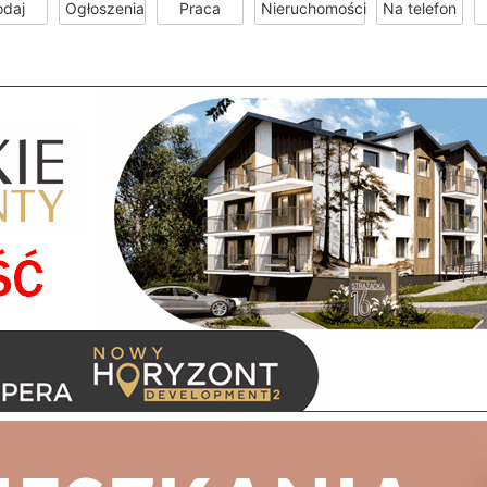
odaj
Ogłoszenia
Praca
Nieruchomości
Na telefon