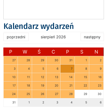
Kalendarz wydarzeń
poprzedni
sierpień 2026
następny
P
W
Ś
C
P
S
N
27
28
29
30
31
1
2
3
4
5
6
7
8
9
10
11
12
13
14
15
16
17
18
19
20
21
22
23
24
25
26
27
28
29
30
31
1
2
3
4
5
6