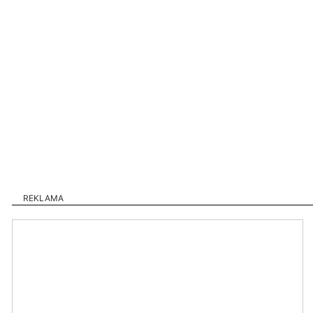
REKLAMA