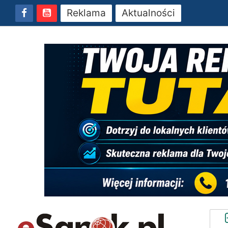
Reklama
Aktualności