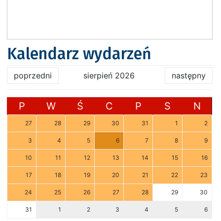
Kalendarz wydarzeń
poprzedni
sierpień 2026
następny
P
W
Ś
C
P
S
N
27
28
29
30
31
1
2
3
4
5
6
7
8
9
10
11
12
13
14
15
16
17
18
19
20
21
22
23
24
25
26
27
28
29
30
31
1
2
3
4
5
6