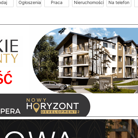
odaj
Ogłoszenia
Praca
Nieruchomości
Na telefon