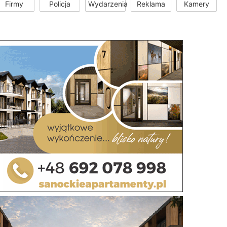
Firmy
Policja
Wydarzenia
Reklama
Kamery