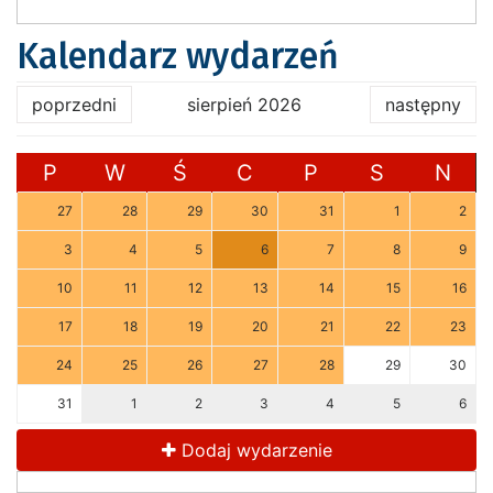
Kalendarz wydarzeń
poprzedni
sierpień 2026
następny
P
W
Ś
C
P
S
N
27
28
29
30
31
1
2
3
4
5
6
7
8
9
10
11
12
13
14
15
16
17
18
19
20
21
22
23
24
25
26
27
28
29
30
31
1
2
3
4
5
6
Dodaj wydarzenie