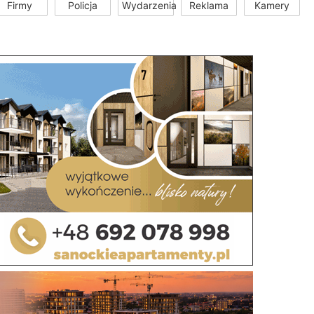
Firmy
Policja
Wydarzenia
Reklama
Kamery