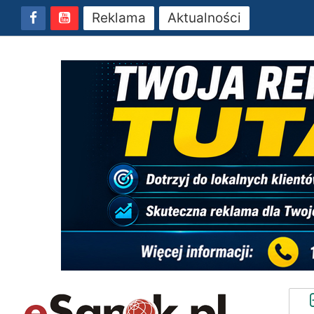
Reklama
Aktualności