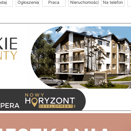
odaj
Ogłoszenia
Praca
Nieruchomości
Na telefon