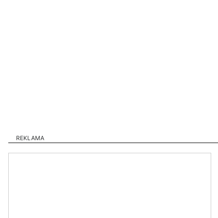
REKLAMA