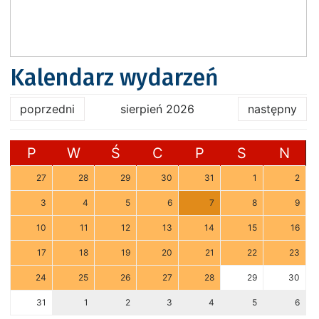
Kalendarz wydarzeń
poprzedni
sierpień 2026
następny
P
W
Ś
C
P
S
N
27
28
29
30
31
1
2
3
4
5
6
7
8
9
10
11
12
13
14
15
16
17
18
19
20
21
22
23
24
25
26
27
28
29
30
31
1
2
3
4
5
6