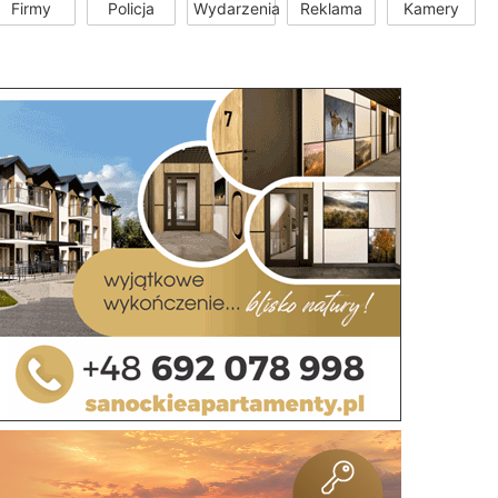
Firmy
Policja
Wydarzenia
Reklama
Kamery