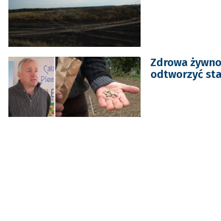
Zdrowa żywno
odtworzyć sta