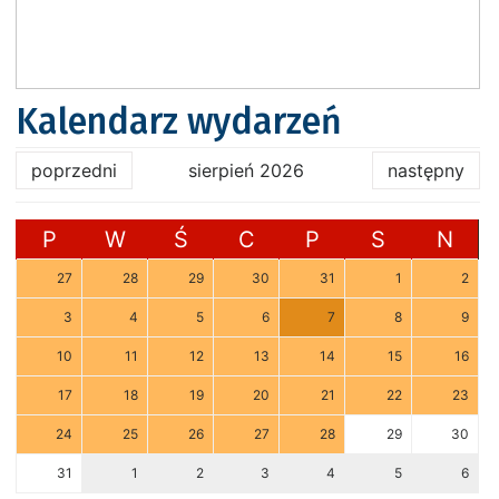
Kalendarz wydarzeń
poprzedni
sierpień 2026
następny
P
W
Ś
C
P
S
N
27
28
29
30
31
1
2
3
4
5
6
7
8
9
10
11
12
13
14
15
16
17
18
19
20
21
22
23
24
25
26
27
28
29
30
31
1
2
3
4
5
6