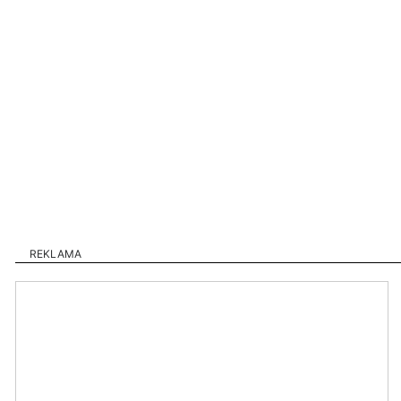
REKLAMA