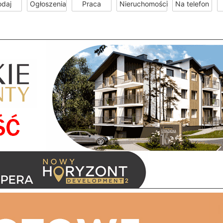
odaj
Ogłoszenia
Praca
Nieruchomości
Na telefon