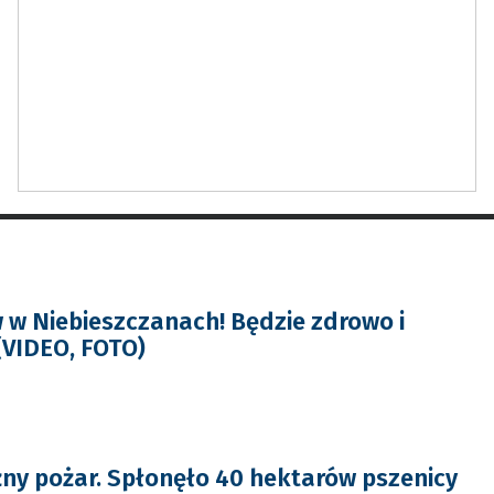
 w Niebieszczanach! Będzie zdrowo i
(VIDEO, FOTO)
ny pożar. Spłonęło 40 hektarów pszenicy