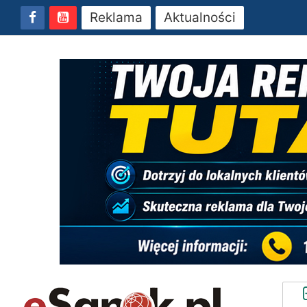
Reklama
Aktualności