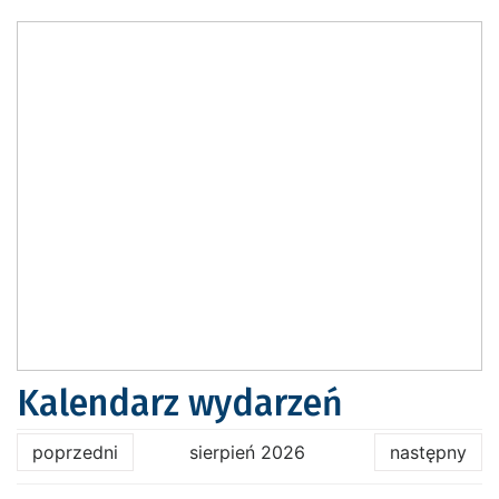
Kalendarz wydarzeń
poprzedni
sierpień 2026
następny