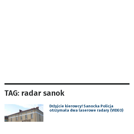
TAG: radar sanok
Drżyjcie kierowcy! Sanocka Policja
otrzymała dwa laserowe radary (VIDEO)