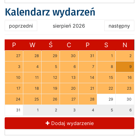
Kalendarz wydarzeń
poprzedni
sierpień 2026
następny
P
W
Ś
C
P
S
N
27
28
29
30
31
1
2
3
4
5
6
7
8
9
10
11
12
13
14
15
16
17
18
19
20
21
22
23
24
25
26
27
28
29
30
31
1
2
3
4
5
6
Dodaj wydarzenie