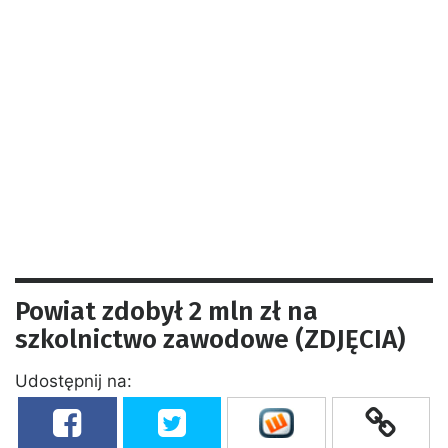
Powiat zdobył 2 mln zł na
szkolnictwo zawodowe (ZDJĘCIA)
Udostępnij na: