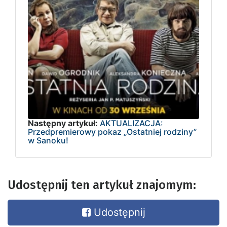
Następny artykuł:
AKTUALIZACJA:
Przedpremierowy pokaz „Ostatniej rodziny”
w Sanoku!
Udostępnij ten artykuł znajomym:
Udostępnij