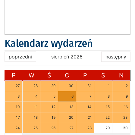
Kalendarz wydarzeń
poprzedni
sierpień 2026
następny
P
W
Ś
C
P
S
N
27
28
29
30
31
1
2
3
4
5
6
7
8
9
10
11
12
13
14
15
16
17
18
19
20
21
22
23
24
25
26
27
28
29
30