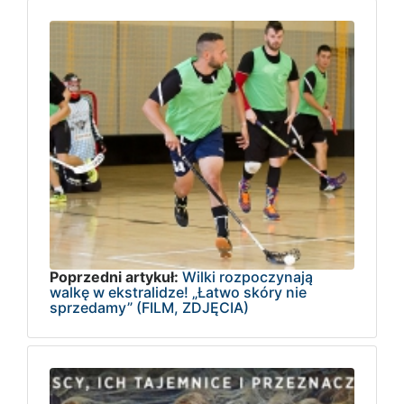
Poprzedni artykuł:
Wilki rozpoczynają
walkę w ekstralidze! „Łatwo skóry nie
sprzedamy” (FILM, ZDJĘCIA)