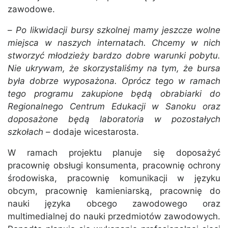
zawodowe.
–
Po likwidacji bursy szkolnej mamy jeszcze wolne
miejsca w naszych internatach. Chcemy w nich
stworzyć młodzieży bardzo dobre warunki pobytu.
Nie ukrywam, że skorzystaliśmy na tym, że bursa
była dobrze wyposażona. Oprócz tego w ramach
tego programu zakupione będą obrabiarki do
Regionalnego Centrum Edukacji w Sanoku oraz
doposażone będą laboratoria w pozostałych
szkołach
– dodaje wicestarosta.
W ramach projektu planuje się doposażyć
pracownię obsługi konsumenta, pracownię ochrony
środowiska, pracownię komunikacji w języku
obcym, pracownię kamieniarską, pracownię do
nauki języka obcego zawodowego oraz
multimedialnej do nauki przedmiotów zawodowych.