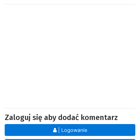
Zaloguj się aby dodać komentarz
| Logowanie