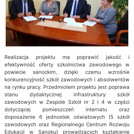
Realizacja projektu ma poprawić jakość i
efektywność oferty szkolnictwa zawodowego w
powiecie sanockim, dzięki czemu wzrośnie
konkurencyjność szkół zawodowych i absolwentów
na rynku pracy. Przedmiotem projektu jest poprawa
stanu dydaktycznej infrastruktury szkół
zawodowych w Zespole Szkół nr 2 i 4 w części
dotyczącej pomieszczeń internatu oraz
doposażenie 6 jednostek oświatowych (5 szkół
zawodowych oraz Regionalnego Centrum Rozwoju
Edukacji w Sanoku) prowadzących kształcenie