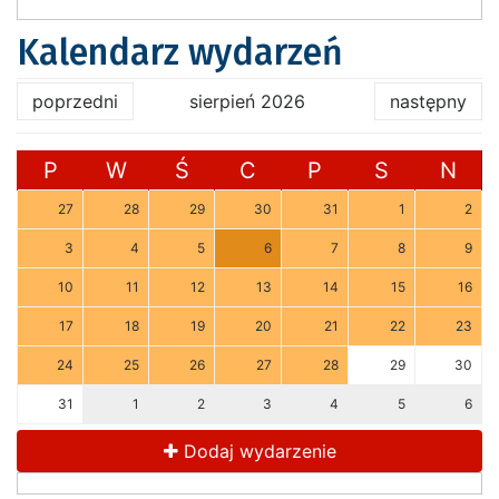
Kalendarz wydarzeń
poprzedni
sierpień 2026
następny
P
W
Ś
C
P
S
N
27
28
29
30
31
1
2
3
4
5
6
7
8
9
10
11
12
13
14
15
16
17
18
19
20
21
22
23
24
25
26
27
28
29
30
31
1
2
3
4
5
6
Dodaj wydarzenie