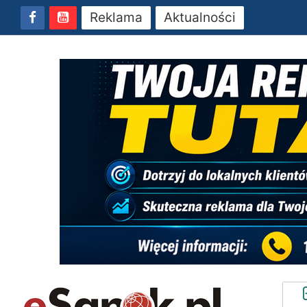
Reklama
Aktualności