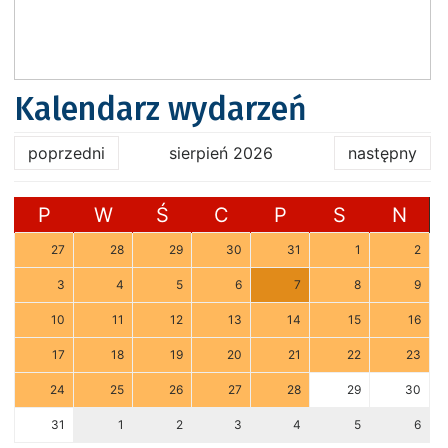
Kalendarz wydarzeń
poprzedni
sierpień 2026
następny
P
W
Ś
C
P
S
N
27
28
29
30
31
1
2
3
4
5
6
7
8
9
10
11
12
13
14
15
16
17
18
19
20
21
22
23
24
25
26
27
28
29
30
31
1
2
3
4
5
6