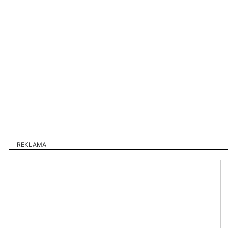
REKLAMA