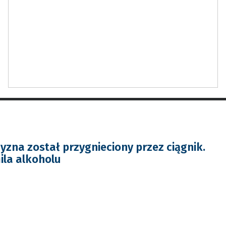
yzna został przygnieciony przez ciągnik.
ila alkoholu