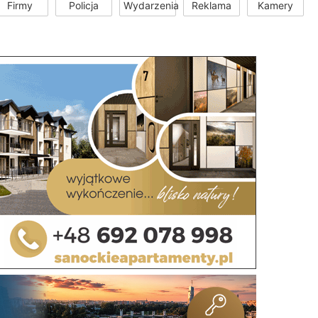
Firmy
Policja
Wydarzenia
Reklama
Kamery