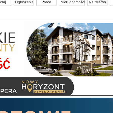
odaj
Ogłoszenia
Praca
Nieruchomości
Na telefon