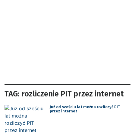
TAG: rozliczenie PIT przez internet
Już od sześciu lat można rozliczyć PIT
przez internet