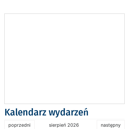
Kalendarz wydarzeń
poprzedni
sierpień 2026
następny