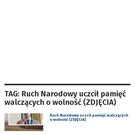
TAG: Ruch Narodowy uczcił pamięć
walczących o wolność (ZDJĘCIA)
Ruch Narodowy uczcił pamięć walczących
o wolność (ZDJĘCIA)