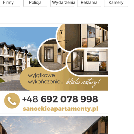
Firmy
Policja
Wydarzenia
Reklama
Kamery