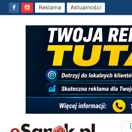
Reklama
Aktualności