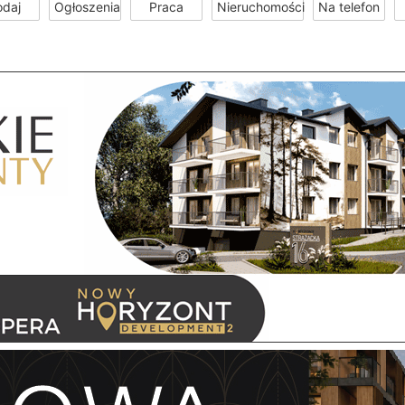
odaj
Ogłoszenia
Praca
Nieruchomości
Na telefon