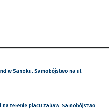
nd w Sanoku. Samobójstwo na ul.
 na terenie placu zabaw. Samobójstwo