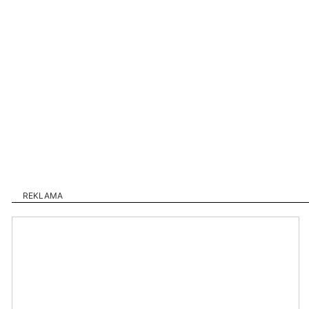
REKLAMA