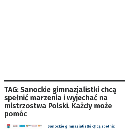
TAG: Sanockie gimnazjalistki chcą
spełnić marzenia i wyjechać na
mistrzostwa Polski. Każdy może
pomóc
Sanockie gimnazjalistki chcą spełnić