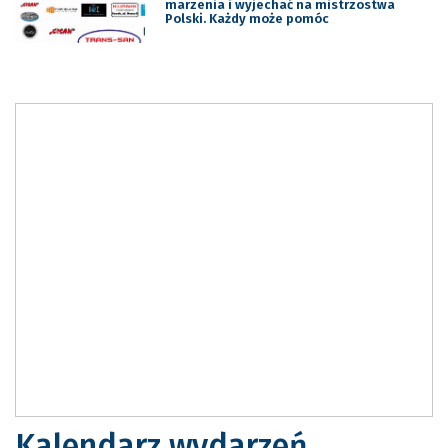
marzenia i wyjechać na mistrzostwa
Polski. Każdy może pomóc
Kalendarz wydarzeń