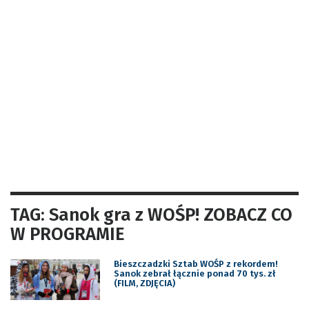
TAG: Sanok gra z WOŚP! ZOBACZ CO
W PROGRAMIE
Bieszczadzki Sztab WOŚP z rekordem!
Sanok zebrał łącznie ponad 70 tys. zł
(FILM, ZDJĘCIA)