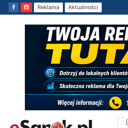
Reklama
Aktualności