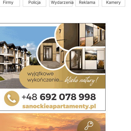
Firmy
Policja
Wydarzenia
Reklama
Kamery