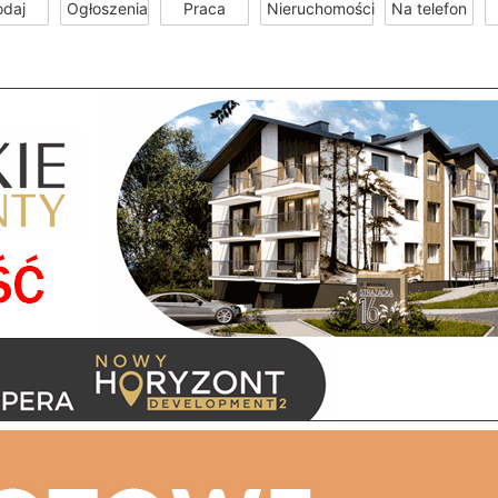
odaj
Ogłoszenia
Praca
Nieruchomości
Na telefon