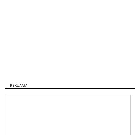
REKLAMA