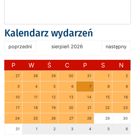
Kalendarz wydarzeń
poprzedni
sierpień 2026
następny
P
W
Ś
C
P
S
N
27
28
29
30
31
1
2
3
4
5
6
7
8
9
10
11
12
13
14
15
16
17
18
19
20
21
22
23
24
25
26
27
28
29
30
31
1
2
3
4
5
6