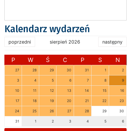
Kalendarz wydarzeń
poprzedni
sierpień 2026
następny
P
W
Ś
C
P
S
N
27
28
29
30
31
1
2
3
4
5
6
7
8
9
10
11
12
13
14
15
16
17
18
19
20
21
22
23
24
25
26
27
28
29
30
31
1
2
3
4
5
6