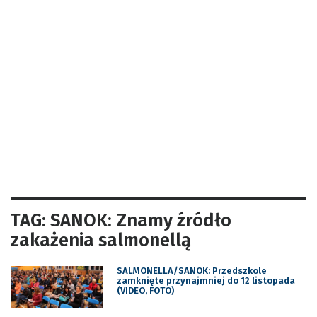
TAG: SANOK: Znamy źródło
zakażenia salmonellą
SALMONELLA/SANOK: Przedszkole
zamknięte przynajmniej do 12 listopada
(VIDEO, FOTO)