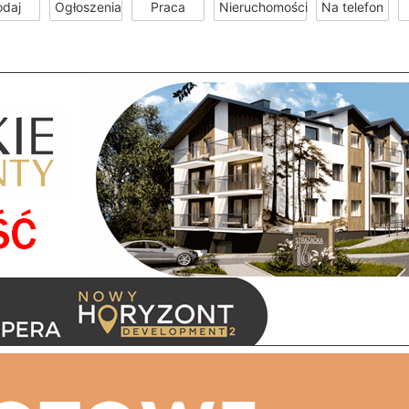
odaj
Ogłoszenia
Praca
Nieruchomości
Na telefon