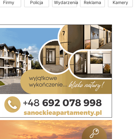
Firmy
Policja
Wydarzenia
Reklama
Kamery