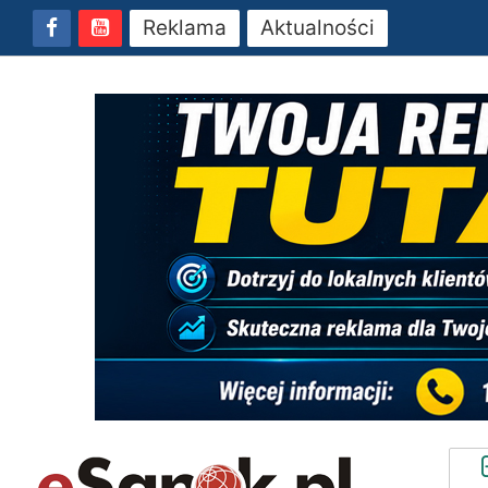
Reklama
Aktualności