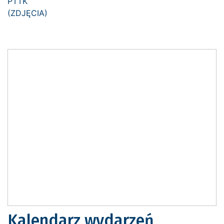
Kalendarz wydarzeń