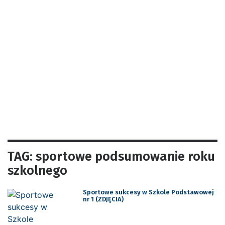
TAG: sportowe podsumowanie roku
szkolnego
Sportowe sukcesy w Szkole Podstawowej
nr 1 (ZDJĘCIA)