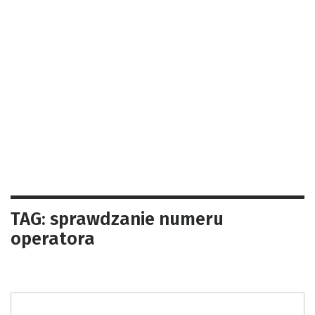
TAG: sprawdzanie numeru
operatora