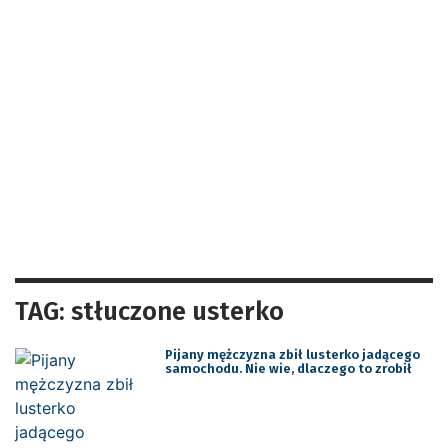
TAG: stłuczone usterko
Pijany mężczyzna zbił lusterko jadącego
samochodu. Nie wie, dlaczego to zrobił