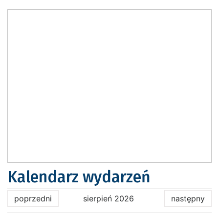
Kalendarz wydarzeń
poprzedni
sierpień 2026
następny