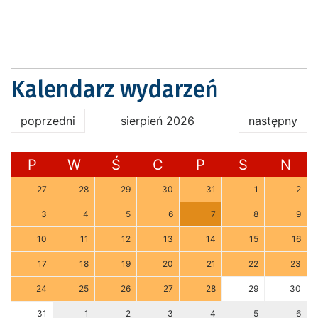
Kalendarz wydarzeń
poprzedni
sierpień 2026
następny
P
W
Ś
C
P
S
N
27
28
29
30
31
1
2
3
4
5
6
7
8
9
10
11
12
13
14
15
16
17
18
19
20
21
22
23
24
25
26
27
28
29
30
31
1
2
3
4
5
6