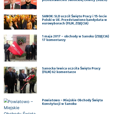
SANOK: SLD uczcił Święto Pracy i 15-lecie
Polski w UE. Przedstawiono kandydata w
eurowyborach (FILM, ZDJĘCIA)
1 maja 2017 – obchody w Sanoku (ZDJĘCIA)
17 komentarzy
Sanocka lewica uczciła Święto Pracy
(FILM) 62 komentarze
Powiatowo – Miejskie Obchody Święta
Konstytucji w Sanoku