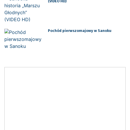
(VIDEO HD)
Pochód pierwszomajowy w Sanoku