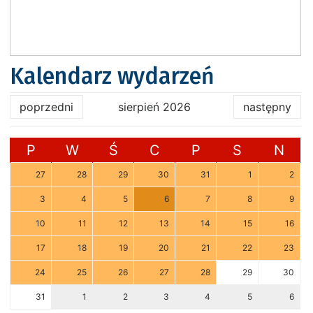
Kalendarz wydarzeń
poprzedni
sierpień 2026
następny
P
W
Ś
C
P
S
N
27
28
29
30
31
1
2
3
4
5
6
7
8
9
10
11
12
13
14
15
16
17
18
19
20
21
22
23
24
25
26
27
28
29
30
31
1
2
3
4
5
6