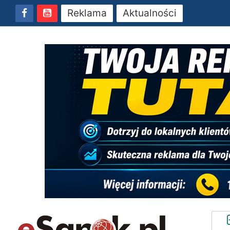
Reklama
Aktualności