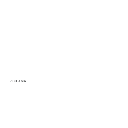
REKLAMA