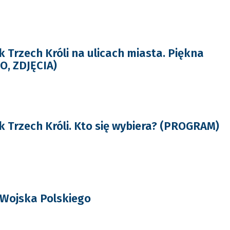
 Trzech Króli na ulicach miasta. Piękna
O, ZDJĘCIA)
 Trzech Króli. Kto się wybiera? (PROGRAM)
 Wojska Polskiego