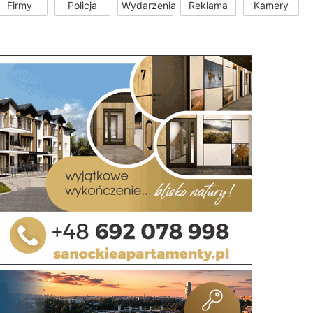
Firmy
Policja
Wydarzenia
Reklama
Kamery