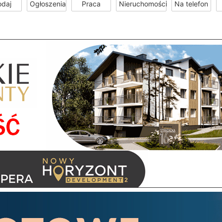
odaj
Ogłoszenia
Praca
Nieruchomości
Na telefon