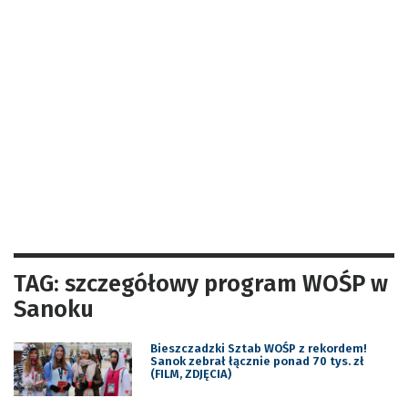
TAG: szczegółowy program WOŚP w
Sanoku
Bieszczadzki Sztab WOŚP z rekordem!
Sanok zebrał łącznie ponad 70 tys. zł
(FILM, ZDJĘCIA)