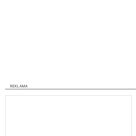
REKLAMA