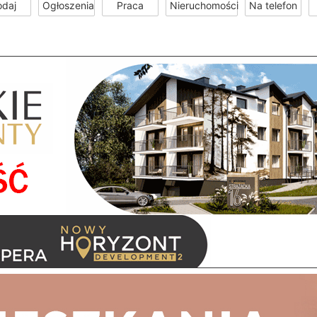
odaj
Ogłoszenia
Praca
Nieruchomości
Na telefon