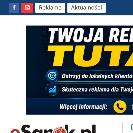
Reklama
Aktualności