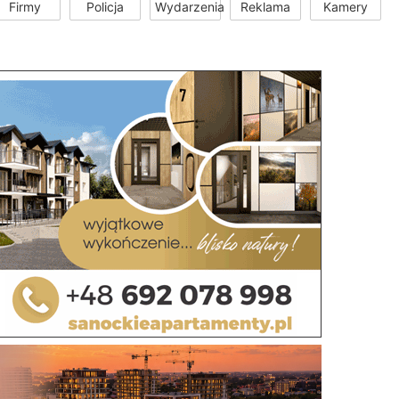
Firmy
Policja
Wydarzenia
Reklama
Kamery