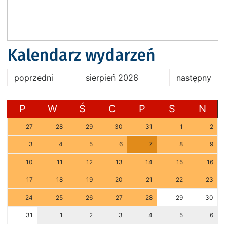
Kalendarz wydarzeń
poprzedni
sierpień 2026
następny
P
W
Ś
C
P
S
N
27
28
29
30
31
1
2
3
4
5
6
7
8
9
10
11
12
13
14
15
16
17
18
19
20
21
22
23
24
25
26
27
28
29
30
31
1
2
3
4
5
6