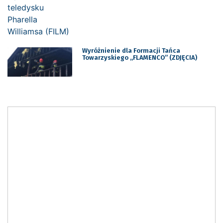
Wyróżnienie dla Formacji Tańca
Towarzyskiego „FLAMENCO” (ZDJĘCIA)