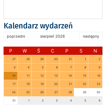
Kalendarz wydarzeń
poprzedni
sierpień 2026
następny
P
W
Ś
C
P
S
N
27
28
29
30
31
1
2
3
4
5
6
7
8
9
10
11
12
13
14
15
16
17
18
19
20
21
22
23
24
25
26
27
28
29
30
31
1
2
3
4
5
6