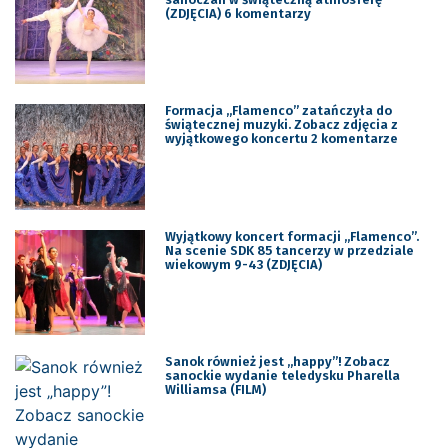
(ZDJĘCIA) 6 komentarzy
Formacja „Flamenco” zatańczyła do
świątecznej muzyki. Zobacz zdjęcia z
wyjątkowego koncertu 2 komentarze
Wyjątkowy koncert formacji „Flamenco”.
Na scenie SDK 85 tancerzy w przedziale
wiekowym 9-43 (ZDJĘCIA)
Sanok również jest „happy”! Zobacz
sanockie wydanie teledysku Pharella
Williamsa (FILM)