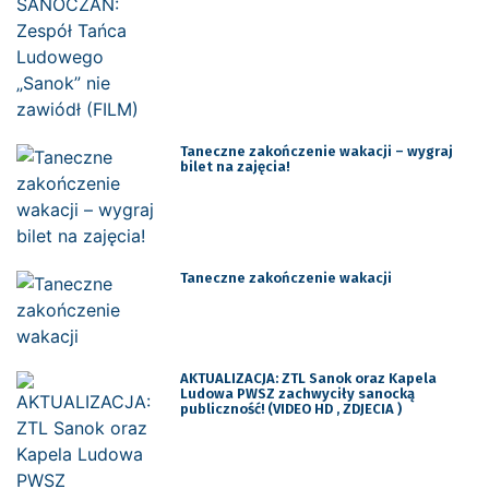
Taneczne zakończenie wakacji – wygraj
bilet na zajęcia!
Taneczne zakończenie wakacji
AKTUALIZACJA: ZTL Sanok oraz Kapela
Ludowa PWSZ zachwyciły sanocką
publiczność! (VIDEO HD , ZDJECIA )