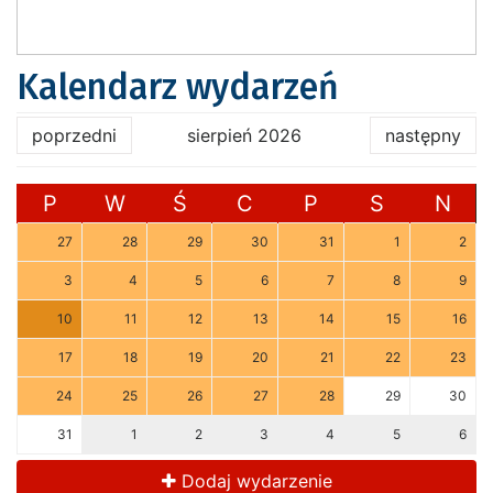
Kalendarz wydarzeń
poprzedni
sierpień 2026
następny
P
W
Ś
C
P
S
N
27
28
29
30
31
1
2
3
4
5
6
7
8
9
10
11
12
13
14
15
16
17
18
19
20
21
22
23
24
25
26
27
28
29
30
31
1
2
3
4
5
6
Dodaj wydarzenie