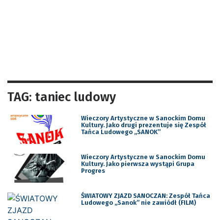
TAG: taniec ludowy
Wieczory Artystyczne w Sanockim Domu
Kultury. Jako drugi prezentuje się Zespół
Tańca Ludowego ,,SANOK”
Wieczory Artystyczne w Sanockim Domu
Kultury. Jako pierwsza wystąpi Grupa
Progres
ŚWIATOWY ZJAZD SANOCZAN: Zespół Tańca
Ludowego „Sanok” nie zawiódł (FILM)