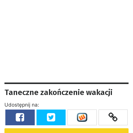
Taneczne zakończenie wakacji
Udostępnij na: