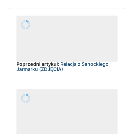
Poprzedni artykuł:
Relacja z Sanockiego
Jarmarku (ZDJĘCIA)