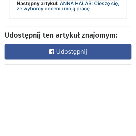
Następny artykuł:
ANNA HAŁAS: Cieszę się,
że wyborcy docenili moją pracę
Udostępnij ten artykuł znajomym:
Udostępnij