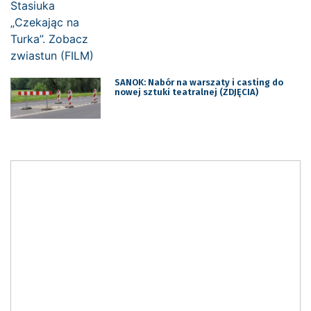
SANOK: Nabór na warszaty i casting do
nowej sztuki teatralnej (ZDJĘCIA)