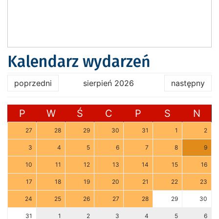
Kalendarz wydarzeń
poprzedni
sierpień 2026
następny
P
W
Ś
C
P
S
N
27
28
29
30
31
1
2
3
4
5
6
7
8
9
10
11
12
13
14
15
16
17
18
19
20
21
22
23
24
25
26
27
28
29
30
31
1
2
3
4
5
6