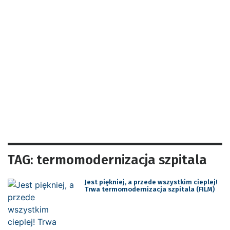
TAG: termomodernizacja szpitala
Jest piękniej, a przede wszystkim cieplej!
Trwa termomodernizacja szpitala (FILM)