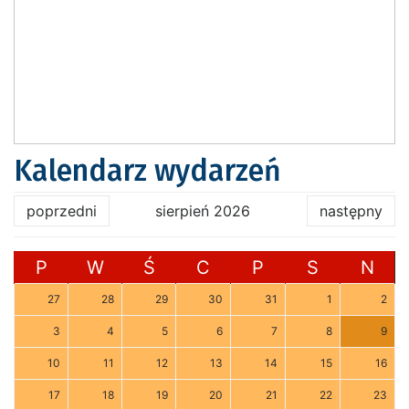
Kalendarz wydarzeń
poprzedni
sierpień 2026
następny
P
W
Ś
C
P
S
N
27
28
29
30
31
1
2
3
4
5
6
7
8
9
10
11
12
13
14
15
16
17
18
19
20
21
22
23