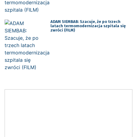
ADAM SIEMBAB: Szacuje, że po trzech
latach termomodernizacja szpitala się
zwróci (FILM)